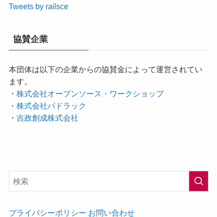
Tweets by railsce
協賛企業
本団体は以下の企業からの協賛金によって運営されてい
ます。
・
株式会社オープンソース・ワークショップ
・
株式会社パドラック
・
吉政創成株式会社
プライバシーポリシー
お問い合わせ