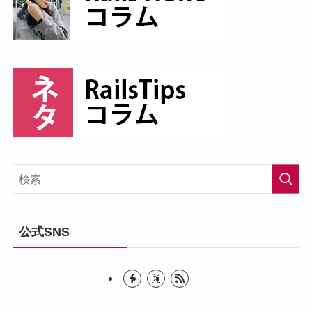
公式SNS