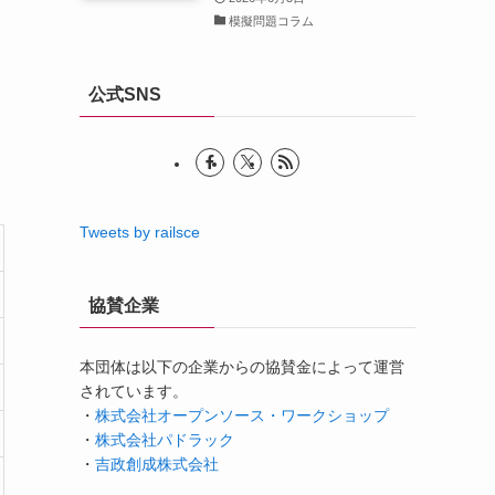
模擬問題コラム
公式SNS
Tweets by railsce
協賛企業
本団体は以下の企業からの協賛金によって運営
されています。
・
株式会社オープンソース・ワークショップ
・
株式会社パドラック
・
吉政創成株式会社