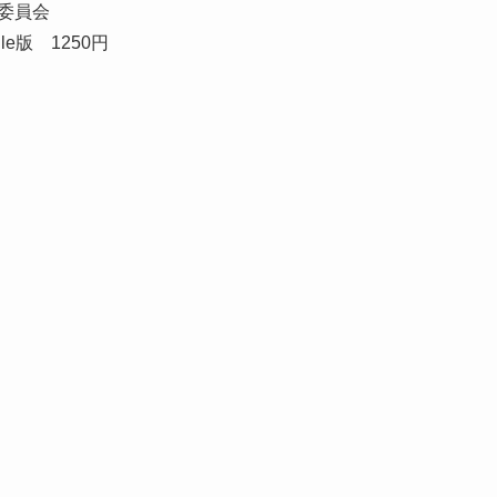
営委員会
e版 1250円