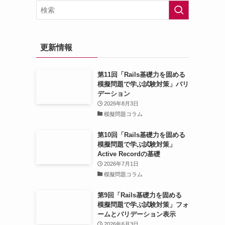
更新情報
第11回「Rails基礎力を固める
模擬問題で学ぶ試験対策」バリ
デーション
2026年8月3日
模擬問題コラム
第10回「Rails基礎力を固める
模擬問題で学ぶ試験対策」
Active Recordの基礎
2026年7月1日
模擬問題コラム
第9回「Rails基礎力を固める
模擬問題で学ぶ試験対策」フォ
ームとバリデーション表示
2026年6月3日