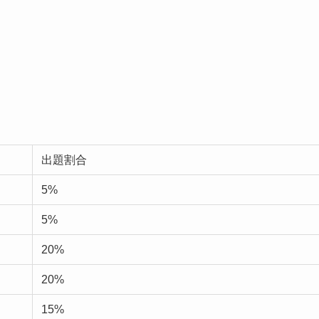
出題割合
5%
5%
20%
20%
15%