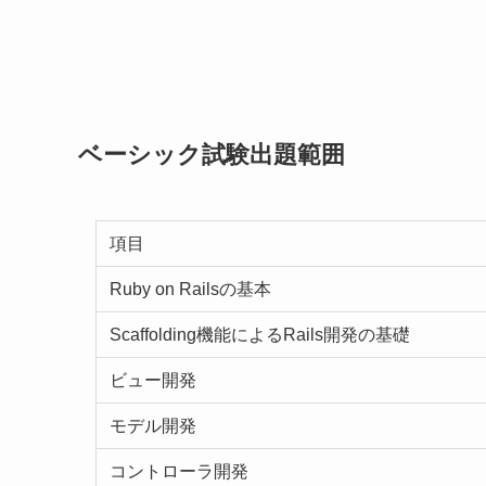
ベーシック試験出題範囲
項目
Ruby on Railsの基本
Scaffolding機能によるRails開発の基礎
ビュー開発
モデル開発
コントローラ開発