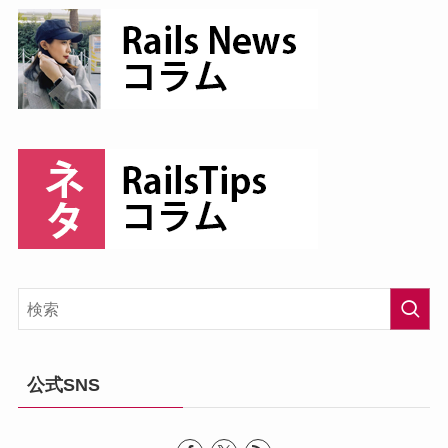
公式SNS