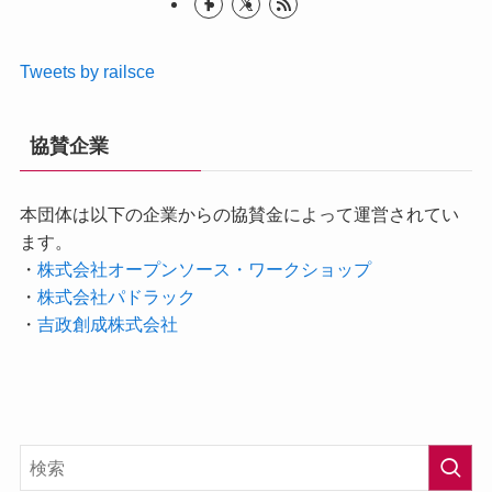
Tweets by railsce
協賛企業
本団体は以下の企業からの協賛金によって運営されてい
ます。
・
株式会社オープンソース・ワークショップ
・
株式会社パドラック
・
吉政創成株式会社