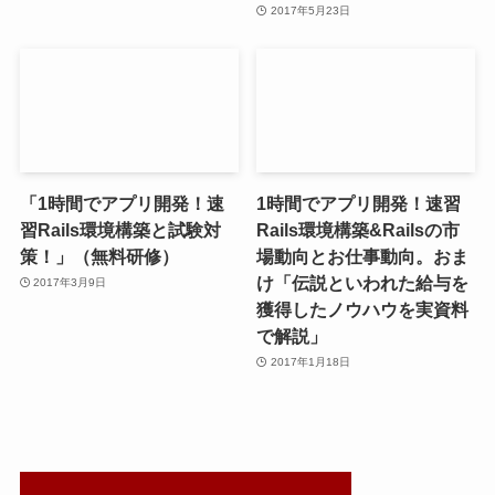
2017年5月23日
「1時間でアプリ開発！速
1時間でアプリ開発！速習
習Rails環境構築と試験対
Rails環境構築&Railsの市
策！」（無料研修）
場動向とお仕事動向。おま
け「伝説といわれた給与を
2017年3月9日
獲得したノウハウを実資料
で解説」
2017年1月18日