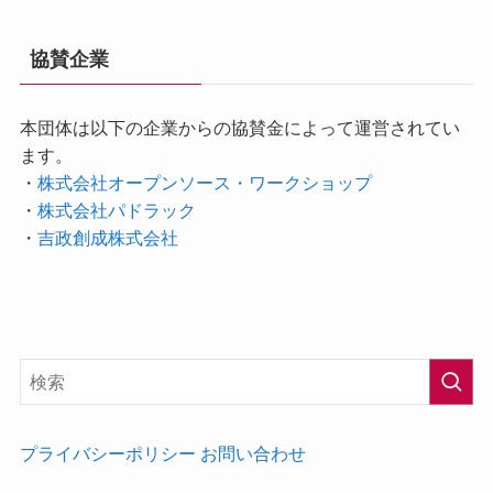
協賛企業
本団体は以下の企業からの協賛金によって運営されてい
ます。
・
株式会社オープンソース・ワークショップ
・
株式会社パドラック
・
吉政創成株式会社
プライバシーポリシー
お問い合わせ