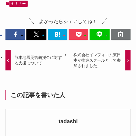
セミナー
よかったらシェアしてね！
株式会社インフォコム東日
熊本地震災害義援金に対す
本が推進スクールとして参
る支援について
加されました。
この記事を書いた人
tadashi