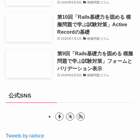
2026年8月3日
模擬問題コラム
第10回「Rails基礎力を固める 模
擬問題で学ぶ試験対策」Active
Recordの基礎
2026年7月1日
模擬問題コラム
第9回「Rails基礎力を固める 模擬
問題で学ぶ試験対策」フォームと
バリデーション表示
2026年6月3日
模擬問題コラム
公式SNS
Tweets by railsce