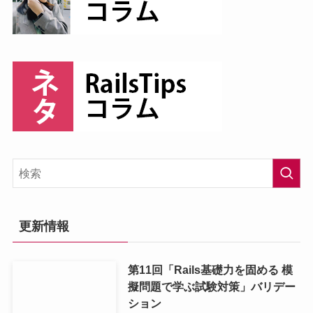
更新情報
第11回「Rails基礎力を固める 模
擬問題で学ぶ試験対策」バリデー
ション