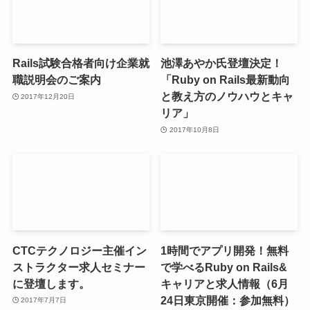
Rails試験合格者向け企業就
池澤あやか氏登壇決定！
職説明会のご案内
「Ruby on Rails最新動向
と教え方のノウハウとキャ
2017年12月20日
リア」
2017年10月8日
CTCテクノロジー主催イン
1時間でアプリ開発！無料
ストラクター求人セミナー
で学べるRuby on Rails&
に登壇します。
キャリアと求人情報（6月
24日東京開催：参加無料）
2017年7月7日