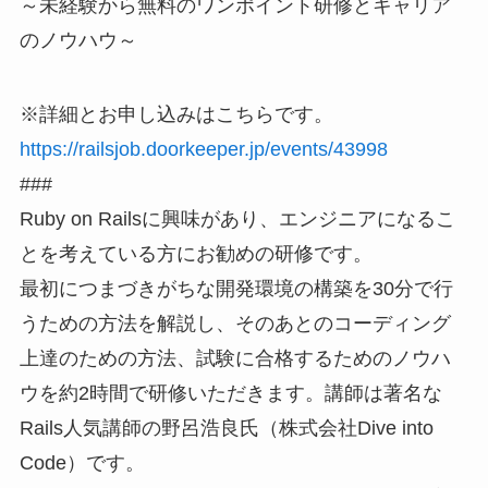
～未経験から無料のワンポイント研修とキャリア
のノウハウ～
※詳細とお申し込みはこちらです。
https://railsjob.doorkeeper.jp/events/43998
###
Ruby on Railsに興味があり、エンジニアになるこ
とを考えている方にお勧めの研修です。
最初につまづきがちな開発環境の構築を30分で行
うための方法を解説し、そのあとのコーディング
上達のための方法、試験に合格するためのノウハ
ウを約2時間で研修いただきます。講師は著名な
Rails人気講師の野呂浩良氏（株式会社Dive into
Code）です。