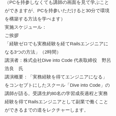
（PCを持参しなくても講師の画面を見て学ぶこと
ができますが、PCを持参いただけると30分で環境
を構築する方法を学べます）
実施スケジュール：
ご挨拶
「経験ゼロでも実務経験を経てRailsエンジニアに
なる3つの方法」（2時間）
講演者：株式会社Dive into Code 代表取締役 野呂
浩良 氏
講演概要：「実務経験を得てエンジニアになる」
をコンセプトにしたスクール「Dive into Code」の
講師が語る。受講生約80名の学習成長過程と実務
経験を得てRailsエンジニアとして副業で働くこと
ができるまでの道をレクチャーします。