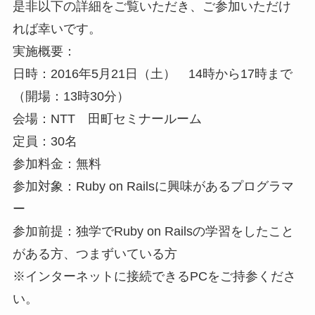
是非以下の詳細をご覧いただき、ご参加いただけ
れば幸いです。
実施概要：
日時：2016年5月21日（土） 14時から17時まで
（開場：13時30分）
会場：NTT 田町セミナールーム
定員：30名
参加料金：無料
参加対象：Ruby on Railsに興味があるプログラマ
ー
参加前提：独学でRuby on Railsの学習をしたこと
がある方、つまずいている方
※インターネットに接続できるPCをご持参くださ
い。