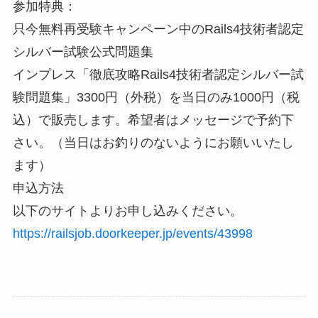
参加特典：
只今無料再受験キャンペーン中のRails4技術者認定
シルバー試験公式問題集
インプレス「徹底攻略Rails4技術者認定シルバー試
験問題集」3300円（外税）を当日のみ1000円（税
込）で販売します。希望者はメッセージで予約下
さい。（当日はお釣りのないようにお願いいたし
ます）
申込方法
以下のサイトよりお申し込みください。
https://railsjob.doorkeeper.jp/events/43998