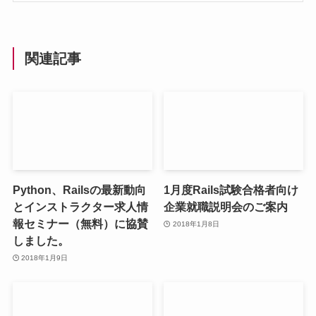
関連記事
Python、Railsの最新動向
1月度Rails試験合格者向け
とインストラクター求人情
企業就職説明会のご案内
報セミナー（無料）に協賛
2018年1月8日
しました。
2018年1月9日