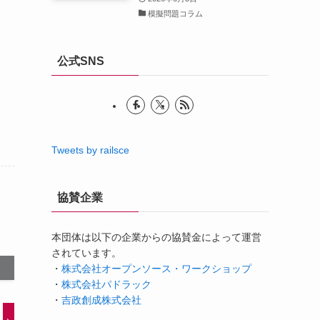
模擬問題コラム
公式SNS
Tweets by railsce
協賛企業
本団体は以下の企業からの協賛金によって運営
されています。
・
株式会社オープンソース・ワークショップ
・
株式会社パドラック
・
吉政創成株式会社