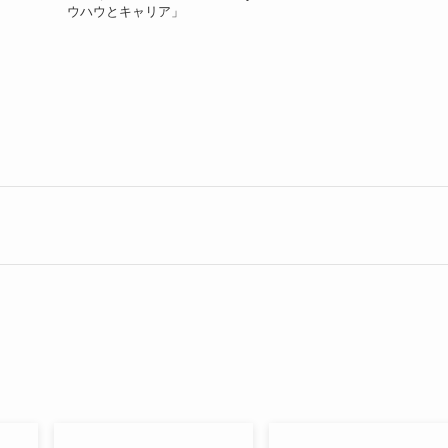
ウハウとキャリア」