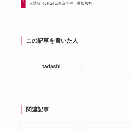
人情報（6月24日東京開催：参加無料）
この記事を書いた人
tadashi
関連記事