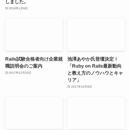
しました。
2018年1月9日
Rails試験合格者向け企業就
池澤あやか氏登壇決定！
職説明会のご案内
「Ruby on Rails最新動向
と教え方のノウハウとキャ
2017年12月20日
リア」
2017年10月8日