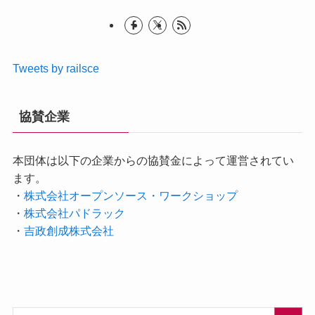
Tweets by railsce
協賛企業
本団体は以下の企業からの協賛金によって運営されてい
ます。
・
株式会社オープンソース・ワークショップ
・
株式会社パドラック
・
吉政創成株式会社