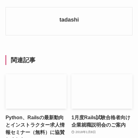
tadashi
関連記事
Python、Railsの最新動向
1月度Rails試験合格者向け
とインストラクター求人情
企業就職説明会のご案内
報セミナー（無料）に協賛
2018年1月8日