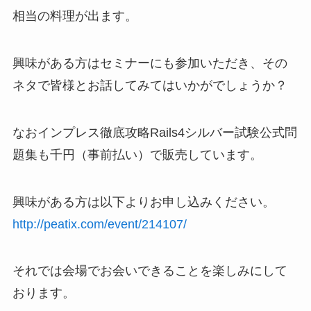
相当の料理が出ます。
興味がある方はセミナーにも参加いただき、その
ネタで皆様とお話してみてはいかがでしょうか？
なおインプレス徹底攻略Rails4シルバー試験公式問
題集も千円（事前払い）で販売しています。
興味がある方は以下よりお申し込みください。
http://peatix.com/event/214107/
それでは会場でお会いできることを楽しみにして
おります。