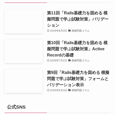
第11回「Rails基礎力を固める 模
擬問題で学ぶ試験対策」バリデー
ション
2026年8月3日
模擬問題コラム
第10回「Rails基礎力を固める 模
擬問題で学ぶ試験対策」Active
Recordの基礎
2026年7月1日
模擬問題コラム
第9回「Rails基礎力を固める 模擬
問題で学ぶ試験対策」フォームと
バリデーション表示
2026年6月3日
模擬問題コラム
公式SNS