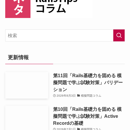
更新情報
第11回「Rails基礎力を固める 模
擬問題で学ぶ試験対策」バリデー
ション
2026年8月3日
模擬問題コラム
第10回「Rails基礎力を固める 模
擬問題で学ぶ試験対策」Active
Recordの基礎
2026年7月1日
模擬問題コラム