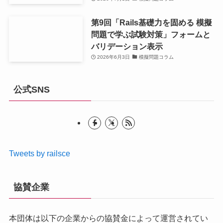
第9回「Rails基礎力を固める 模擬
問題で学ぶ試験対策」フォームと
バリデーション表示
2026年6月3日
模擬問題コラム
公式SNS
Tweets by railsce
協賛企業
本団体は以下の企業からの協賛金によって運営されてい