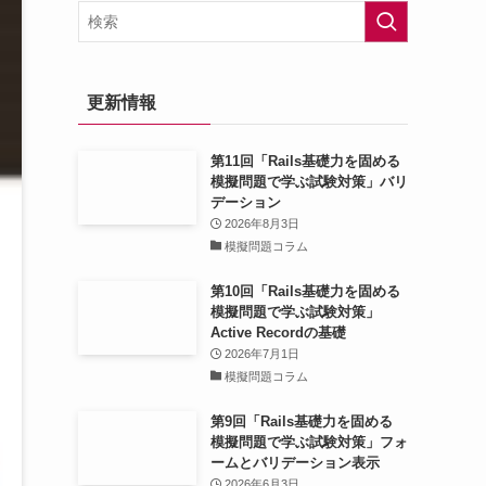
更新情報
第11回「Rails基礎力を固める
模擬問題で学ぶ試験対策」バリ
デーション
2026年8月3日
模擬問題コラム
第10回「Rails基礎力を固める
模擬問題で学ぶ試験対策」
Active Recordの基礎
2026年7月1日
模擬問題コラム
第9回「Rails基礎力を固める
模擬問題で学ぶ試験対策」フォ
ームとバリデーション表示
2026年6月3日