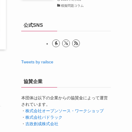
模擬問題コラム
公式SNS
Tweets by railsce
協賛企業
本団体は以下の企業からの協賛金によって運営
されています。
・
株式会社オープンソース・ワークショップ
・
株式会社パドラック
・
吉政創成株式会社