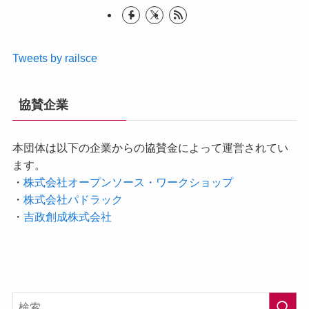
Tweets by railsce
協賛企業
本団体は以下の企業からの協賛金によって運営されてい
ます。
・
株式会社オープンソース・ワークショップ
・
株式会社パドラック
・
吉政創成株式会社