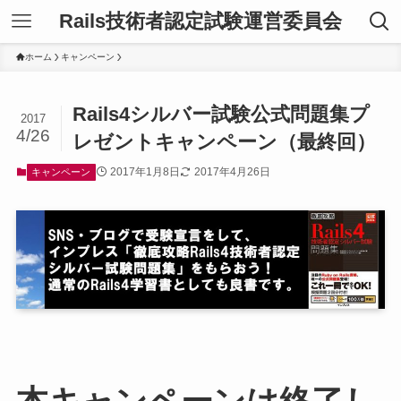
Rails技術者認定試験運営委員会
ホーム
キャンペーン
Rails4シルバー試験公式問題集プ
2017
4/26
レゼントキャンペーン（最終回）
2017年1月8日
2017年4月26日
キャンペーン