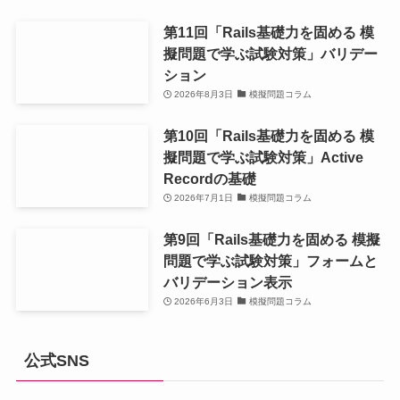
第11回「Rails基礎力を固める 模
擬問題で学ぶ試験対策」バリデー
ション
2026年8月3日
模擬問題コラム
第10回「Rails基礎力を固める 模
擬問題で学ぶ試験対策」Active
Recordの基礎
2026年7月1日
模擬問題コラム
第9回「Rails基礎力を固める 模擬
問題で学ぶ試験対策」フォームと
バリデーション表示
2026年6月3日
模擬問題コラム
公式SNS