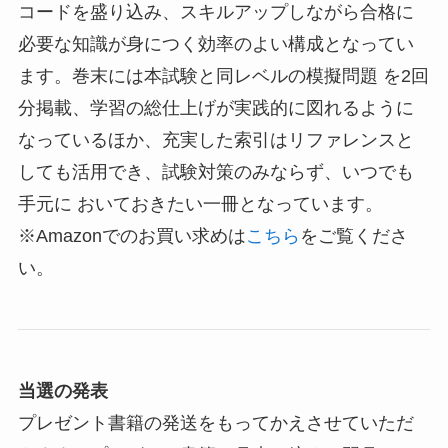
コードを盛り込み、スキルアップしながら合格に
必要な知識が身につく効率のよい構成となってい
ます。巻末には本試験と同レベルの模擬問題 を2回
分掲載、学習の総仕上げが実践的に図れるように
なっているほか、充実した索引はリファレンスと
しても活用でき、試験対策のみならず、いつでも
手元に おいておきたい一冊となっています。
※Amazonでのお買い求めは
こちら
をご覧くださ
い。
当選の発表
プレゼント書籍の発送をもってかえさせていただ