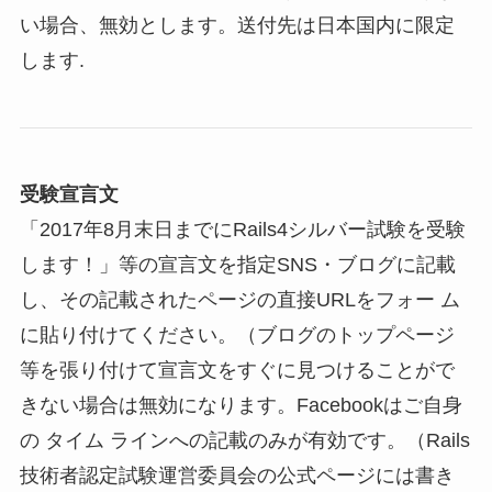
い場合、無効とします。送付先は日本国内に限定
します.
受験宣言文
「2017年8月末日までにRails4シルバー試験を受験
します！」等の宣言文を指定SNS・ブログに記載
し、その記載されたページの直接URLをフォー ム
に貼り付けてください。（ブログのトップページ
等を張り付けて宣言文をすぐに見つけることがで
きない場合は無効になります。Facebookはご自身
の タイム ラインへの記載のみが有効です。（Rails
技術者認定試験運営委員会の公式ページには書き