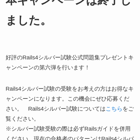
本キャンペーンは終了し
ました。
好評のRails4シルバー試験公式問題集プレゼントキ
ャンペーンの第六弾を行います！
Rails4シルバー試験の受験をお考えの方はお得なキ
ャンペーンになります。この機会にぜひ応募くだ
さい。 Rails4シルバー試験については
こちら
をご
覧ください。
※シルバー試験受験の際は必ずRailsガイドを併用
ください。現在の合格者のパターンはRails4シルバ