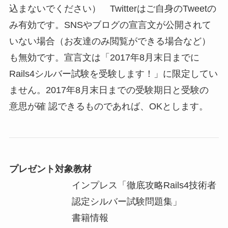
込まないでください） Twitterはご自身のTweetの
み有効です。SNSやブログの宣言文が公開されて
いない場合（お友達のみ閲覧ができる場合など）
も無効です。宣言文は「2017年8月末日までに
Rails4シルバー試験を受験します！」に限定してい
ません。2017年8月末日までの受験期日と受験の
意思が確 認できるものであれば、OKとします。
プレゼント対象教材
インプレス「徹底攻略Rails4技術者
認定シルバー試験問題集」
書籍情報