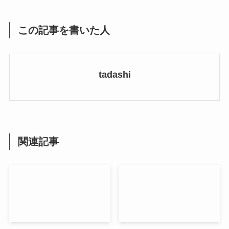
この記事を書いた人
tadashi
関連記事