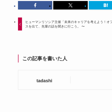
ヒューマンリソシア主催「未来のキャリアを考えよう！オ
スを出て、先輩の話を聞きに行こう。 〜
この記事を書いた人
tadashi