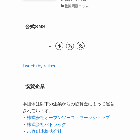
模擬問題コラム
公式SNS
Tweets by railsce
協賛企業
本団体は以下の企業からの協賛金によって運営
されています。
・
株式会社オープンソース・ワークショップ
・
株式会社パドラック
・
吉政創成株式会社