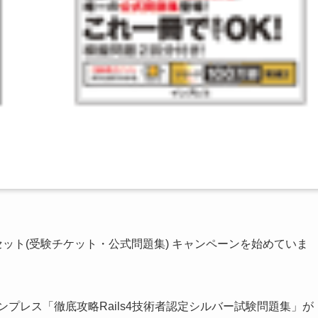
受験セット(受験チケット・公式問題集) キャンペーンを始めていま
のインプレス「徹底攻略Rails4技術者認定シルバー試験問題集」が