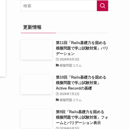
更新情報
第11回「Rails基礎力を固める
模擬問題で学ぶ試験対策」バリ
デーション
2026年8月3日
模擬問題コラム
第10回「Rails基礎力を固める
模擬問題で学ぶ試験対策」
Active Recordの基礎
2026年7月1日
模擬問題コラム
第9回「Rails基礎力を固める
模擬問題で学ぶ試験対策」フォ
ームとバリデーション表示
2026年6月3日