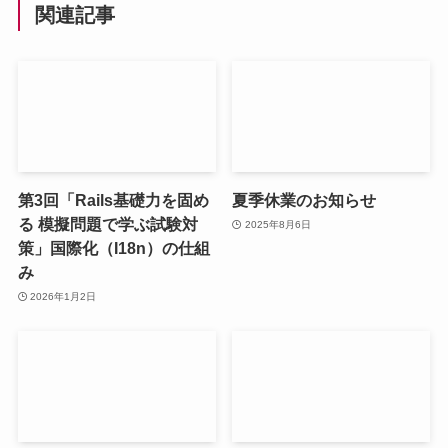
関連記事
第3回「Rails基礎力を固め
夏季休業のお知らせ
る 模擬問題で学ぶ試験対
2025年8月6日
策」国際化（I18n）の仕組
み
2026年1月2日