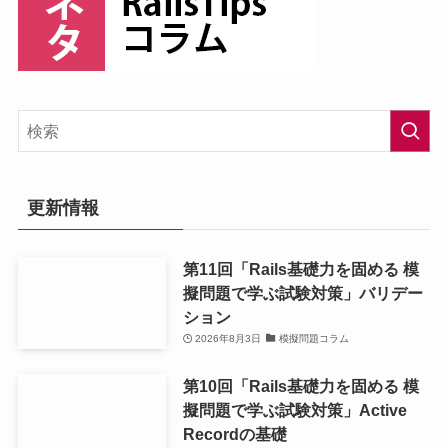
更新情報
第11回「Rails基礎力を固める 模
擬問題で学ぶ試験対策」バリデー
ション
2026年8月3日
模擬問題コラム
第10回「Rails基礎力を固める 模
擬問題で学ぶ試験対策」Active
Recordの基礎