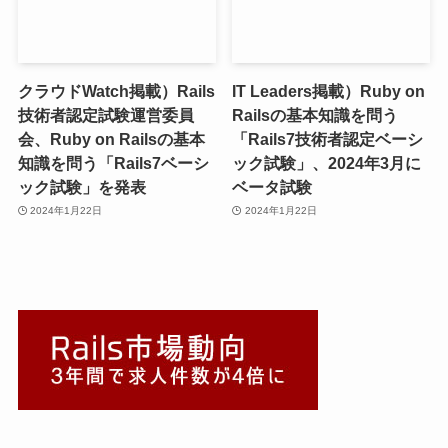
クラウドWatch掲載）Rails
IT Leaders掲載）Ruby on
技術者認定試験運営委員
Railsの基本知識を問う
会、Ruby on Railsの基本
「Rails7技術者認定ベーシ
知識を問う「Rails7ベーシ
ック試験」、2024年3月に
ック試験」を発表
ベータ試験
2024年1月22日
2024年1月22日