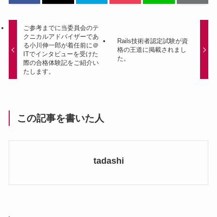
ご参考までに当委員会のテ
クニカルアドバイザーであ
Rails技術者認定試験が資
る小川伸一郎が着任前に＠
格の王道に掲載されまし
ITでインタビューを受けた
た。
際の合格体験記をご紹介い
たします。
この記事を書いた人
tadashi