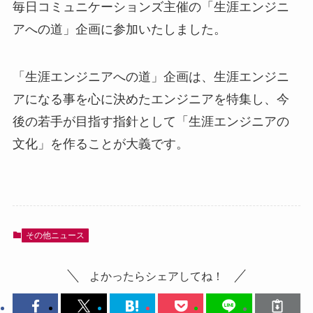
毎日コミュニケーションズ主催の「生涯エンジニ
アへの道」企画に参加いたしました。
「生涯エンジニアへの道」企画は、生涯エンジニ
アになる事を心に決めたエンジニアを特集し、今
後の若手が目指す指針として「生涯エンジニアの
文化」を作ることが大義です。
その他ニュース
よかったらシェアしてね！