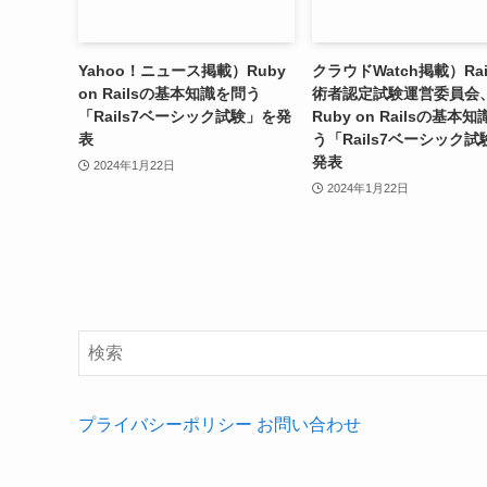
Yahoo！ニュース掲載）Ruby
クラウドWatch掲載）Rai
on Railsの基本知識を問う
術者認定試験運営委員会
「Rails7ベーシック試験」を発
Ruby on Railsの基本
表
う「Rails7ベーシック
発表
2024年1月22日
2024年1月22日
プライバシーポリシー
お問い合わせ