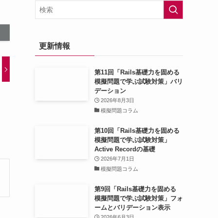
更新情報
第11回「Rails基礎力を固める
模擬問題で学ぶ試験対策」バリ
デーション
2026年8月3日
模擬問題コラム
第10回「Rails基礎力を固める
模擬問題で学ぶ試験対策」
Active Recordの基礎
2026年7月1日
模擬問題コラム
第9回「Rails基礎力を固める
模擬問題で学ぶ試験対策」フォ
ームとバリデーション表示
2026年6月3日