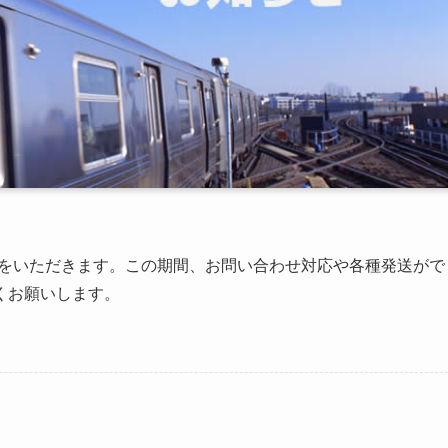
休業をいただきます。この期間、お問い合わせ対応や各種発送がで
くお願いします。