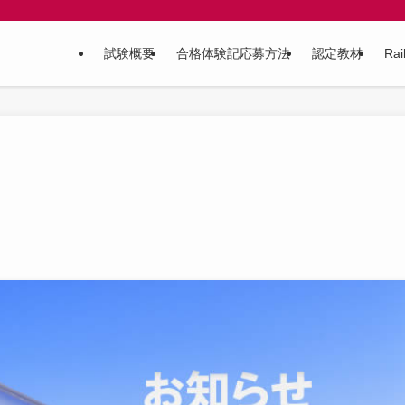
試験概要
合格体験記応募方法
認定教材
Ra