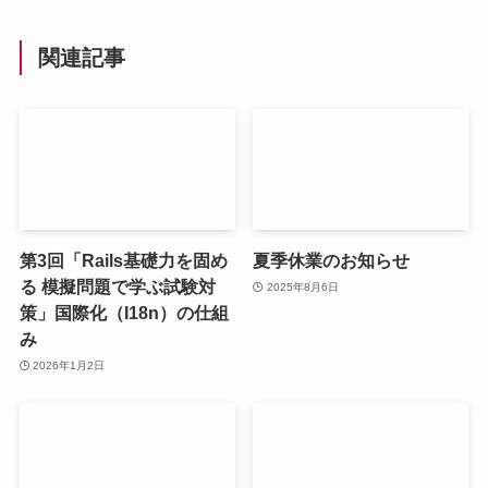
関連記事
第3回「Rails基礎力を固め
夏季休業のお知らせ
る 模擬問題で学ぶ試験対
2025年8月6日
策」国際化（I18n）の仕組
み
2026年1月2日