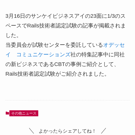
3月16日のサンケイビジネスアイの23面に1/3のス
ペースでRails技術者認定試験の記事が掲載されま
した。
当委員会が試験センターを委託している
オデッセ
イ コミュニケーションズ
社の特集記事中に同社
の新ビジネスであるCBTの事例ご紹介として、
Rails技術者認定試験がご紹介されました。
その他ニュース
よかったらシェアしてね！