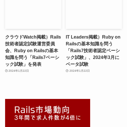
クラウドWatch掲載）Rails
IT Leaders掲載）Ruby on
技術者認定試験運営委員
Railsの基本知識を問う
会、Ruby on Railsの基本
「Rails7技術者認定ベーシ
知識を問う「Rails7ベーシ
ック試験」、2024年3月に
ック試験」を発表
ベータ試験
2024年1月22日
2024年1月22日