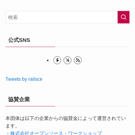
公式SNS
Tweets by railsce
協賛企業
本団体は以下の企業からの協賛金によって運営されてい
ます。
・
株式会社オープンソース・ワークショップ