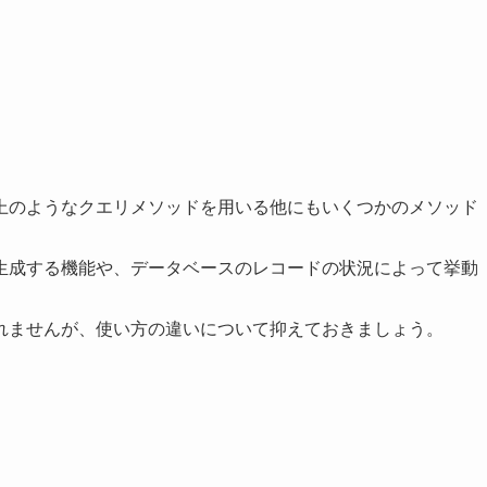
上のようなクエリメソッドを用いる他にもいくつかのメソッド
生成する機能や、データベースのレコードの状況によって挙動
れませんが、使い方の違いについて抑えておきましょう。