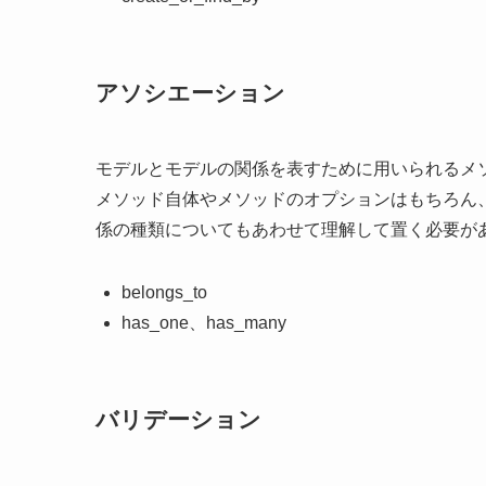
アソシエーション
モデルとモデルの関係を表すために用いられるメ
メソッド自体やメソッドのオプションはもちろん、こ
係の種類についてもあわせて理解して置く必要が
belongs_to
has_one、has_many
バリデーション