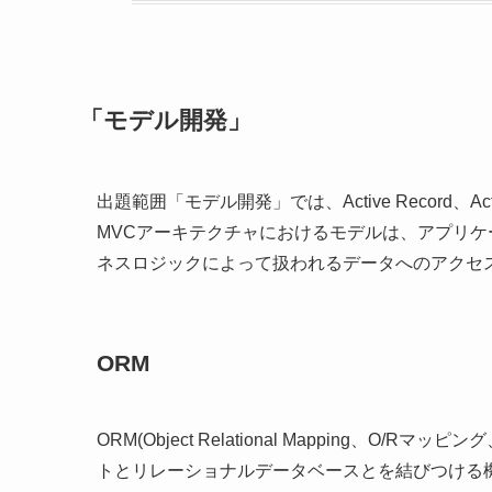
「モデル開発」
出題範囲「モデル開発」では、Active Record、A
MVCアーキテクチャにおけるモデルは、アプリ
ネスロジックによって扱われるデータへのアクセ
ORM
ORM(Object Relational Mapping、
トとリレーショナルデータベースとを結びつける