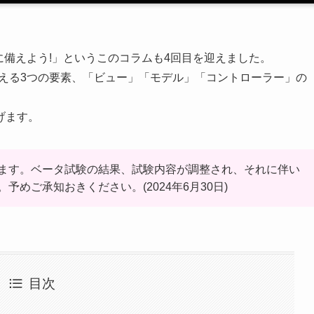
験に備えよう!」というこのコラムも4回目を迎えました。
と言える3つの要素、「ビュー」「モデル」「コントローラー」の
げます。
ます。ベータ試験の結果、試験内容が調整され、それに伴い
めご承知おきください。(2024年6月30日)
目次