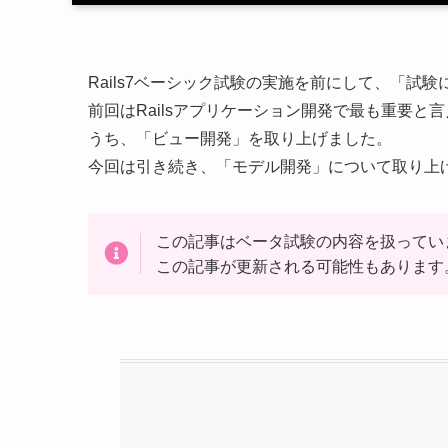
Rails7ベーシック試験の実施を前にして、「試
前回はRailsアプリケーション開発で最も重要
うち、「ビュー開発」を取り上げました。
今回は引き続き、「モデル開発」について取り上
この記事はベータ試験の内容を扱ってい
この記事が更新される可能性もあります。予