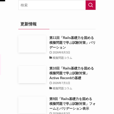
更新情報
第11回「Rails基礎力を固める
模擬問題で学ぶ試験対策」バリ
デーション
2026年8月3日
模擬問題コラム
第10回「Rails基礎力を固める
模擬問題で学ぶ試験対策」
Active Recordの基礎
2026年7月1日
模擬問題コラム
第9回「Rails基礎力を固める
模擬問題で学ぶ試験対策」フォ
ームとバリデーション表示
2026年6月3日