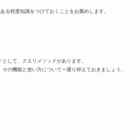
ついてもある程度知識をつけておくことをお薦めします。
ドとして、クエリメソッドがあります。
、その機能と使い方について一通り抑えておきましょう。