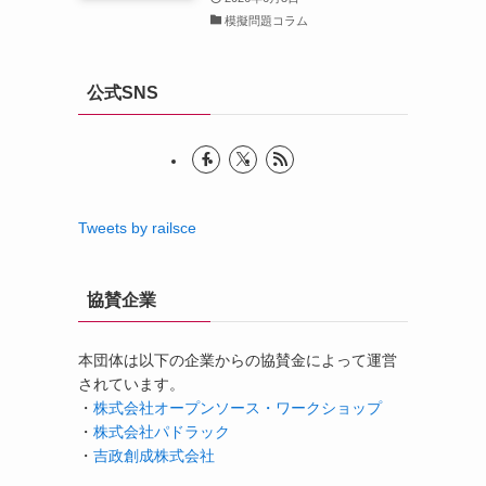
模擬問題コラム
公式SNS
Tweets by railsce
協賛企業
本団体は以下の企業からの協賛金によって運営
されています。
・
株式会社オープンソース・ワークショップ
・
株式会社パドラック
・
吉政創成株式会社