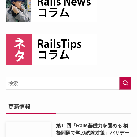
更新情報
第11回「Rails基礎力を固める 模
擬問題で学ぶ試験対策」バリデー