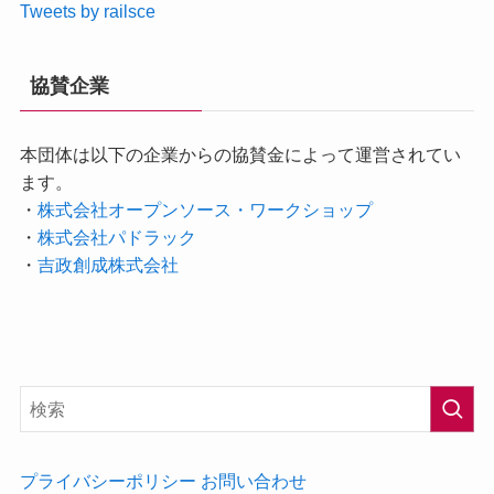
Tweets by railsce
協賛企業
本団体は以下の企業からの協賛金によって運営されてい
ます。
・
株式会社オープンソース・ワークショップ
・
株式会社パドラック
・
吉政創成株式会社
プライバシーポリシー
お問い合わせ