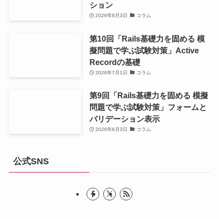
ション
2026年8月3日
コラム
第10回「Rails基礎力を固める 模
擬問題で学ぶ試験対策」Active
Recordの基礎
2026年7月1日
コラム
第9回「Rails基礎力を固める 模擬
問題で学ぶ試験対策」フォームと
バリデーション表示
2026年6月3日
コラム
公式SNS